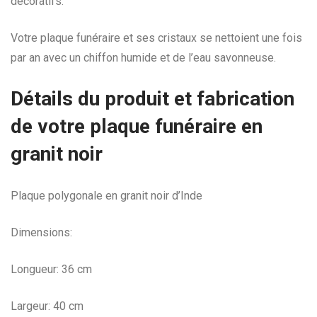
décoratifs.
Votre plaque funéraire et ses cristaux se nettoient une fois
par an avec un chiffon humide et de l’eau savonneuse.
Détails du produit et fabrication
de votre plaque funéraire en
granit noir
Plaque polygonale en granit noir d’Inde
Dimensions:
Longueur: 36 cm
Largeur: 40 cm