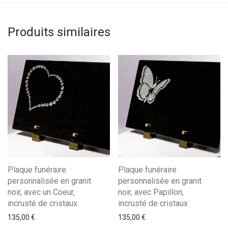
Produits similaires
Plaque funéraire
Plaque funéraire
personnalisée en granit
personnalisée en granit
noir, avec un Coeur,
noir, avec Papillon,
incrusté de cristaux
incrusté de cristaux
135,00
€
135,00
€