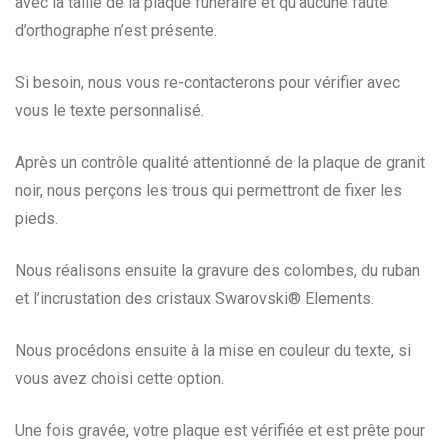
avec la taille de la plaque funéraire et qu’aucune faute
d’orthographe n’est présente.
Si besoin, nous vous re-contacterons pour vérifier avec
vous le texte personnalisé.
Après un contrôle qualité attentionné de la plaque de granit
noir, nous perçons les trous qui permettront de fixer les
pieds.
Nous réalisons ensuite la gravure des colombes, du ruban
et l’incrustation des cristaux Swarovski® Elements.
Nous procédons ensuite à la mise en couleur du texte, si
vous avez choisi cette option.
Une fois gravée, votre plaque est vérifiée et est prête pour