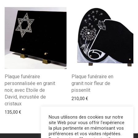
Plaque funéraire
Plaque funéraire en
personnalisée en granit
granit noir fleur de
noir, avec Etoile de
pissenlit
David, incrustée de
210,00
€
cristaux
135,00
€
Nous utilisons des cookies sur notre
site Web pour vous offrir l'expérience
la plus pertinente en mémorisant vos
préférences et vos visites répétées.