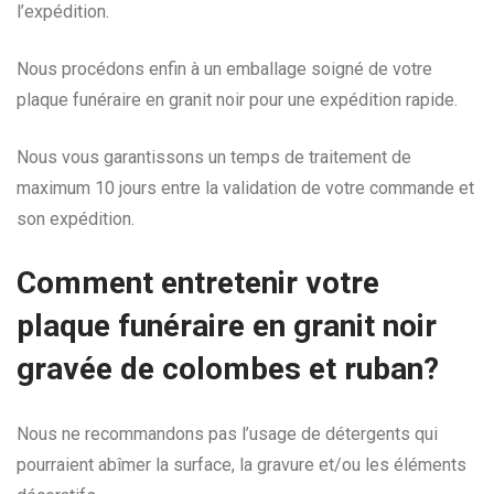
l’expédition.
Nous procédons enfin à un emballage soigné de votre
plaque funéraire en granit noir pour une expédition rapide.
Nous vous garantissons un temps de traitement de
maximum 10 jours entre la validation de votre commande et
son expédition.
Comment entretenir votre
plaque funéraire en granit noir
gravée de colombes et ruban?
Nous ne recommandons pas l’usage de détergents qui
pourraient abîmer la surface, la gravure et/ou les éléments