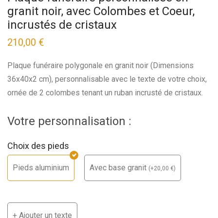
granit noir, avec Colombes et Coeur,
incrustés de cristaux
210,00 €
Plaque funéraire polygonale en granit noir (Dimensions
36x40x2 cm), personnalisable avec le texte de votre choix,
ornée de 2 colombes tenant un ruban incrusté de cristaux.
Votre personnalisation :
Choix des pieds
Pieds aluminium
Avec base granit
(
+
20,00
€
)
+ Ajouter un texte