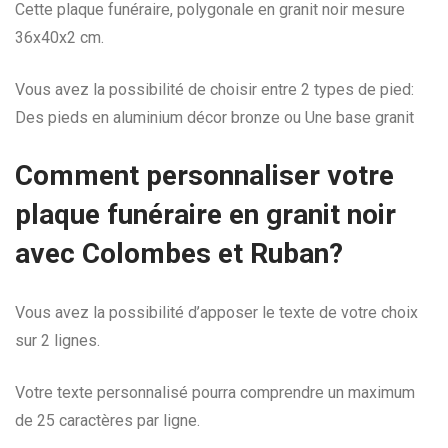
Cette plaque funéraire, polygonale en granit noir mesure
36x40x2 cm.
Vous avez la possibilité de choisir entre 2 types de pied:
Des pieds en aluminium décor bronze ou Une base granit
Comment personnaliser votre
plaque funéraire en granit noir
avec Colombes et Ruban?
Vous avez la possibilité d’apposer le texte de votre choix
sur 2 lignes.
Votre texte personnalisé pourra comprendre un maximum
de 25 caractères par ligne.