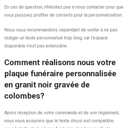
En cas de question, n’hésitez pas à nous contacter pour que
vous puissiez profiter de conseils pour la personnalisation.
Nous vous recommandons cependant de veiller à ne pas
rédiger un texte personnalisé trop long, car l’espace
disponible n’est pas extensible.
Comment réalisons nous votre
plaque funéraire personnalisée
en granit noir gravée de
colombes?
Après réception de votre commande et de son règlement,
nous nous assurons que le texte choisi est compatible