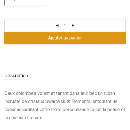
Ajouter au panier
Description
Deux colombes volant et tenant dans leur bec un ruban
incrusté de cristaux Swarovski® Elements, entourant un
coeur accueillant votre texte personnalisé selon la police et
la couleur choisies.