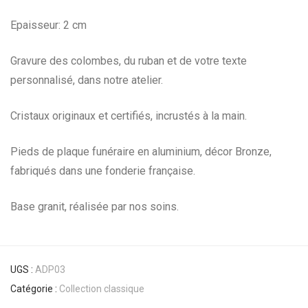
Epaisseur: 2 cm
Gravure des colombes, du ruban et de votre texte
personnalisé, dans notre atelier.
Cristaux originaux et certifiés, incrustés à la main.
Pieds de plaque funéraire en aluminium, décor Bronze,
fabriqués dans une fonderie française.
Base granit, réalisée par nos soins.
UGS :
ADP03
Catégorie :
Collection classique